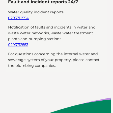
Fault and incident reports 24/7
Water quality incident reports
0293712554
Notification of faults and incidents in water and
waste water networks, waste water treatment
plants and pumping stations
0293712553
For questions concerning the internal water and
sewerage system of your property, please contact
the plumbing companies.