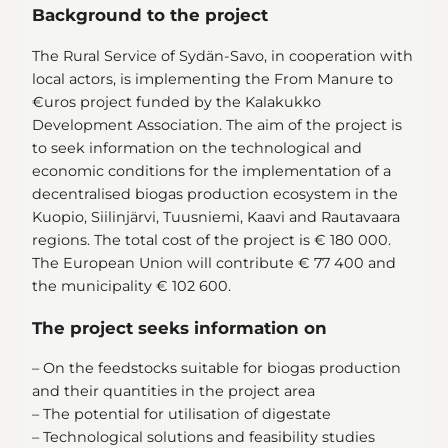
Background to the project
The Rural Service of Sydän-Savo, in cooperation with
local actors, is implementing the From Manure to
€uros project funded by the Kalakukko
Development Association. The aim of the project is
to seek information on the technological and
economic conditions for the implementation of a
decentralised biogas production ecosystem in the
Kuopio, Siilinjärvi, Tuusniemi, Kaavi and Rautavaara
regions. The total cost of the project is € 180 000.
The European Union will contribute € 77 400 and
the municipality € 102 600.
The project seeks information on
– On the feedstocks suitable for biogas production
and their quantities in the project area
– The potential for utilisation of digestate
– Technological solutions and feasibility studies