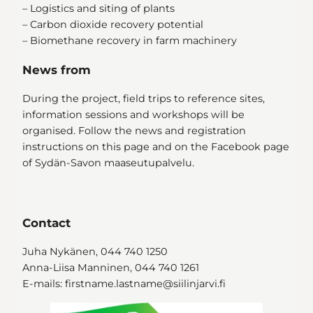
– Logistics and siting of plants
– Carbon dioxide recovery potential
– Biomethane recovery in farm machinery
News from
During the project, field trips to reference sites,
information sessions and workshops will be
organised. Follow the news and registration
instructions on this page and on the Facebook page
of Sydän-Savon maaseutupalvelu.
Contact
Juha Nykänen, 044 740 1250
Anna-Liisa Manninen, 044 740 1261
E-mails: firstname.lastname@siilinjarvi.fi