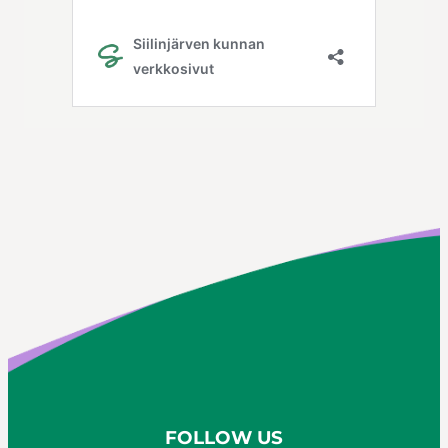
FOLLOW US