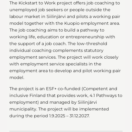
The Kickstart to Work project offers job coaching to
unemployed job seekers or people outside the
labour market in Siilinjärvi and pilots a working pair
model together with the Kuopio employment area.
The job coaching aims to build a pathway to
working life, education or entrepreneurship with
the support of a job coach. The low-threshold
individual coaching complements statutory
employment services. The project will work closely
with employment service specialists in the
employment area to develop and pilot working pair
model.
The project is an ESF+ co-funded (Competent and
inclusive Finland that provides work, 4.1 Pathways to
employment) and managed by Siilinjärvi
municipality. The project will be implemented
during the period 1.9.2025 – 31.12.2027.