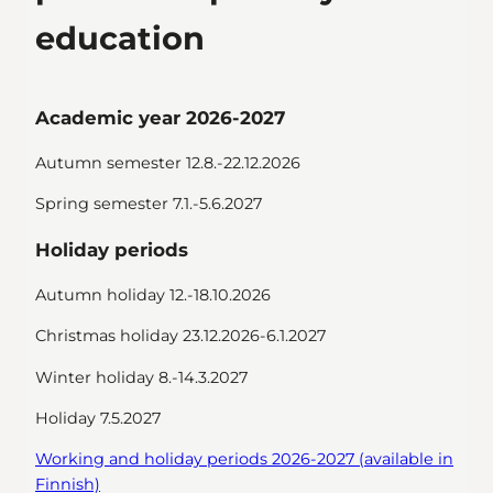
education
Academic year 2026-2027
Autumn semester 12.8.-22.12.2026
Spring semester 7.1.-5.6.2027
Holiday periods
Autumn holiday 12.-18.10.2026
Christmas holiday 23.12.2026-6.1.2027
Winter holiday 8.-14.3.2027
Holiday 7.5.2027
Working and holiday periods 2026-2027 (available in
Finnish)