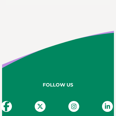
FOLLOW US