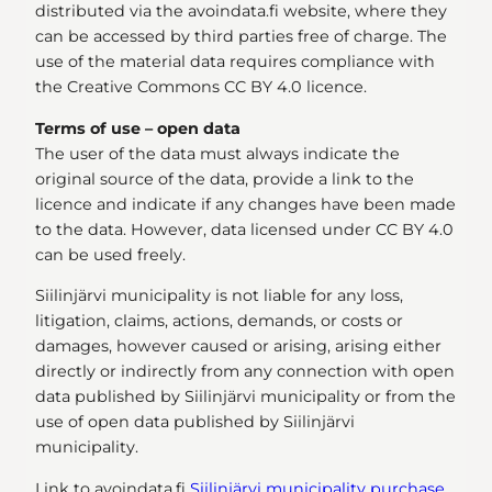
distributed via the avoindata.fi website, where they
can be accessed by third parties free of charge. The
use of the material data requires compliance with
the Creative Commons CC BY 4.0 licence.
Terms of use – open data
The user of the data must always indicate the
original source of the data, provide a link to the
licence and indicate if any changes have been made
to the data. However, data licensed under CC BY 4.0
can be used freely.
Siilinjärvi municipality is not liable for any loss,
litigation, claims, actions, demands, or costs or
damages, however caused or arising, arising either
directly or indirectly from any connection with open
data published by Siilinjärvi municipality or from the
use of open data published by Siilinjärvi
municipality.
Link to avoindata.fi
Siilinjärvi municipality purchase