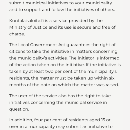
submit municipal initiatives to your municipality
and to support and follow the initiatives of others.
Kuntalaisaloite.fi is a service provided by the
Ministry of Justice and its use is secure and free of
charge.
The Local Government Act guarantees the right of
citizens to take the initiative in matters concerning
the municipality’s activities. The initiator is informed
of the action taken on the initiative. If the initiative is
taken by at least two per cent of the municipality’s
residents, the matter must be taken up within six
months of the date on which the matter was raised.
The user of the service also has the right to take
initiatives concerning the municipal service in
question.
In addition, four per cent of residents aged 15 or
over in a municipality may submit an initiative to