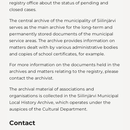
registry office about the status of pending and
closed cases.
The central archive of the municipality of Siilinjärvi
serves as the main archive for the long-term and
permanently stored documents of the municipal
service areas. The archive provides information on
matters dealt with by various administrative bodies
and copies of school certificates, for example.
For more information on the documents held in the
archives and matters relating to the registry, please
contact the archivist.
The archival material of associations and
organisations is collected in the Siilinjärvi Municipal
Local History Archive, which operates under the
auspices of the Cultural Department.
Contact