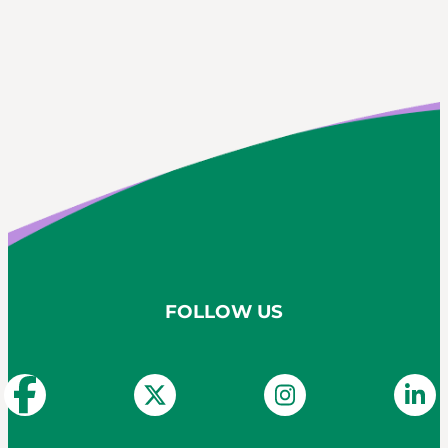
FOLLOW US