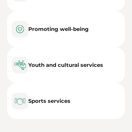
Promoting well-being
Youth and cultural services
Sports services