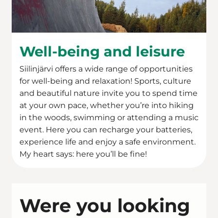
Well-being and leisure
Siilinjärvi offers a wide range of opportunities
for well-being and relaxation! Sports, culture
and beautiful nature invite you to spend time
at your own pace, whether you’re into hiking
in the woods, swimming or attending a music
event. Here you can recharge your batteries,
experience life and enjoy a safe environment.
My heart says: here you’ll be fine!
Were you looking