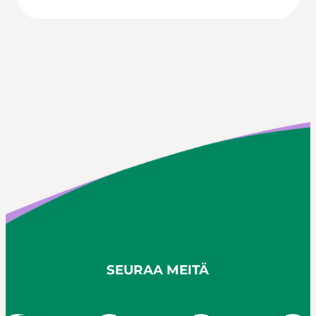
SEURAA MEITÄ