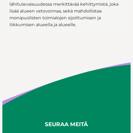
lähitulevaisuudessa merkittävää kehittymistä, joka
lisää alueen vetovoimaa, sekä mahdollistaa
monipuolisten toimialojen sijoittumisen ja
liikkumisen alueella ja alueelle.
SEURAA MEITÄ