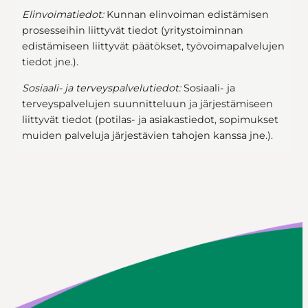
Elinvoimatiedot:
Kunnan elinvoiman edistämisen
prosesseihin liittyvät tiedot (yritystoiminnan
edistämiseen liittyvät päätökset, työvoimapalvelujen
tiedot jne.).
Sosiaali- ja terveyspalvelutiedot:
Sosiaali- ja
terveyspalvelujen suunnitteluun ja järjestämiseen
liittyvät tiedot (potilas- ja asiakastiedot, sopimukset
muiden palveluja järjestävien tahojen kanssa jne.).