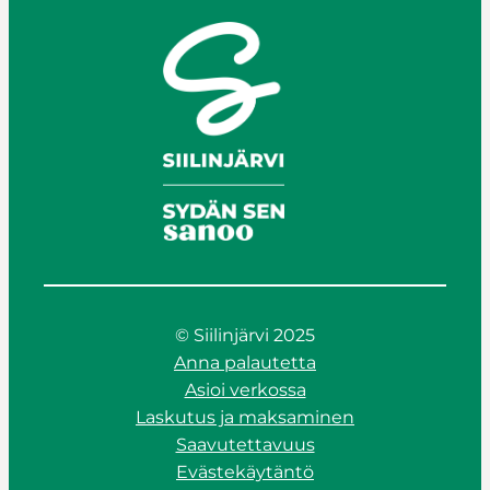
© Siilinjärvi 2025
Anna palautetta
Asioi verkossa
Laskutus ja maksaminen
Saavutettavuus
Evästekäytäntö