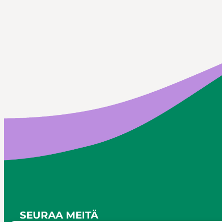
SEURAA MEITÄ