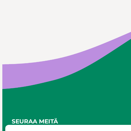
SEURAA MEITÄ