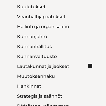
Kuulutukset
Viranhaltijapäätökset
Hallinto ja organisaatio
Kunnanjohto
Kunnanhallitus
Kunnanvaltuusto
Lautakunnat ja jaokset
Muutoksenhaku
Hankinnat
Strategia ja säännöt