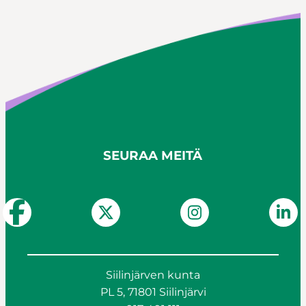
SEURAA MEITÄ
Siilinjärven kunta
PL 5, 71801 Siilinjärvi