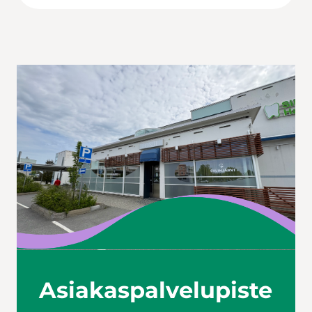
Asiakaspalvelupiste