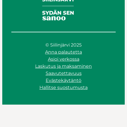
© Siilinjärvi 2025
Anna palautetta
Asioi verkossa
Laskutus ja maksaminen
Saavutettavuus
Evästekäytäntö
Hallitse suostumusta