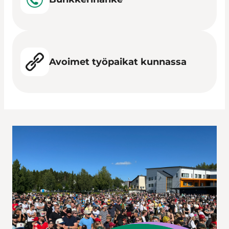
Avoimet työpaikat kunnassa