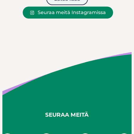
Seuraa meitä Instagramissa
SEURAA MEITÄ