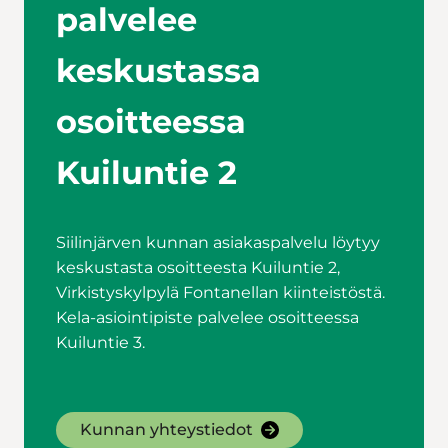
palvelee
keskustassa
osoitteessa
Kuiluntie 2
Siilinjärven kunnan asiakaspalvelu löytyy
keskustasta osoitteesta Kuiluntie 2,
Virkistyskylpylä Fontanellan kiinteistöstä.
Kela-asiointipiste palvelee osoitteessa
Kuiluntie 3.
Kunnan yhteystiedot