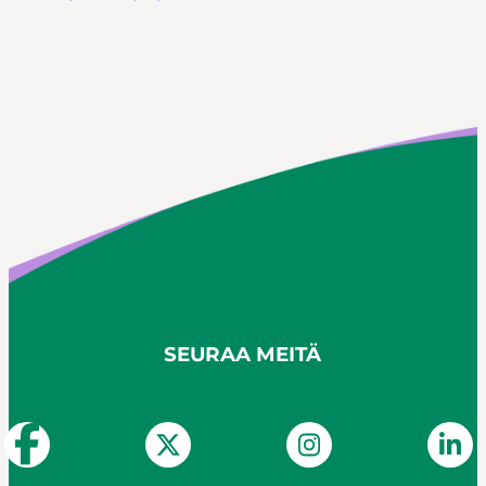
SEURAA MEITÄ