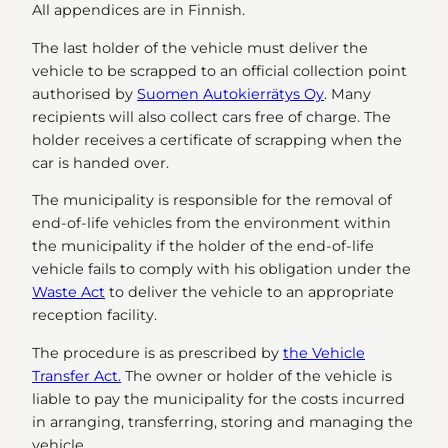
All appendices are in Finnish.
The last holder of the vehicle must deliver the
vehicle to be scrapped to an official collection point
authorised by
Suomen Autokierrätys Oy
. Many
recipients will also collect cars free of charge. The
holder receives a certificate of scrapping when the
car is handed over.
The municipality is responsible for the removal of
end-of-life vehicles from the environment within
the municipality if the holder of the end-of-life
vehicle fails to comply with his obligation under the
Waste Act
to deliver the vehicle to an appropriate
reception facility.
The procedure is as prescribed by
the Vehicle
Transfer Act.
The owner or holder of the vehicle is
liable to pay the municipality for the costs incurred
in arranging, transferring, storing and managing the
vehicle.