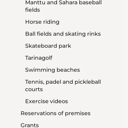
Manttu and Sahara baseball
fields
Horse riding
Ball fields and skating rinks
Skateboard park
Tarinagolf
Swimming beaches
Tennis, padel and pickleball
courts
Exercise videos
Reservations of premises
Grants