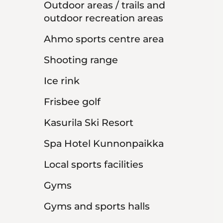
Outdoor areas / trails and
outdoor recreation areas
Ahmo sports centre area
Shooting range
Ice rink
Frisbee golf
Kasurila Ski Resort
Spa Hotel Kunnonpaikka
Local sports facilities
Gyms
Gyms and sports halls