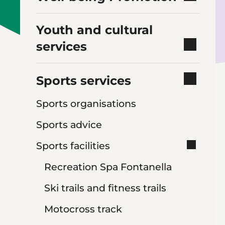
Youth and cultural
services
Sports services
Sports organisations
Sports advice
Sports facilities
Recreation Spa Fontanella
Ski trails and fitness trails
Motocross track