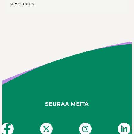
suostumus.
SEURAA MEITÄ