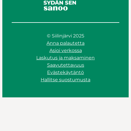
© Siilinjärvi 2025
Anna palautetta
Asioi verkossa
Laskutus ja maksaminen
Saavutettavuus
Evästekäytäntö
Hallitse suostumusta