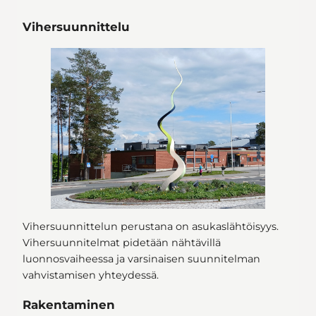
Vihersuunnittelu
Vihersuunnittelun perustana on asukaslähtöisyys.
Vihersuunnitelmat pidetään nähtävillä
luonnosvaiheessa ja varsinaisen suunnitelman
vahvistamisen yhteydessä.
Rakentaminen