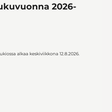
lukuvuonna 2026-
ukiossa alkaa keskiviikkona 12.8.2026.