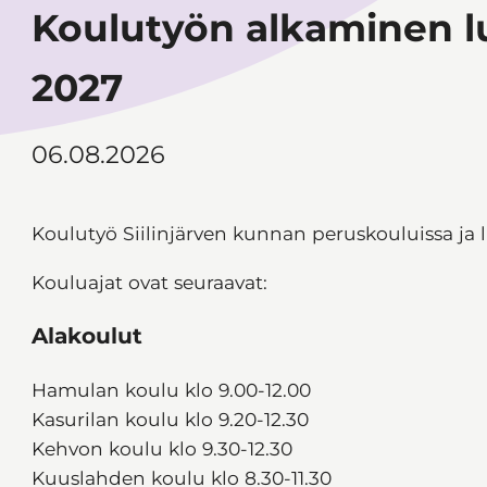
Koulutyön alkaminen 
2027
06.08.2026
Koulutyö Siilinjärven kunnan peruskouluissa ja l
Kouluajat ovat seuraavat:
Alakoulut
Hamulan koulu klo 9.00-12.00
Kasurilan koulu klo 9.20-12.30
Kehvon koulu klo 9.30-12.30
Kuuslahden koulu klo 8.30-11.30