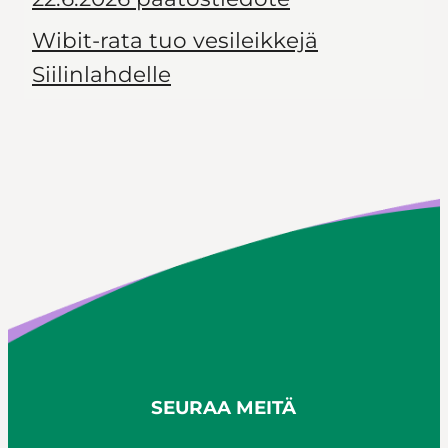
Wibit-rata tuo vesileikkejä
Siilinlahdelle
SEURAA MEITÄ