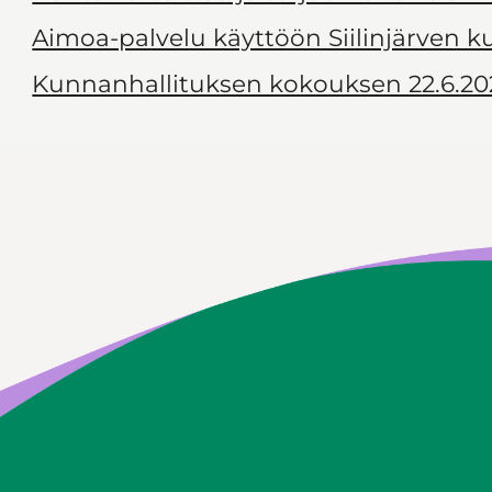
Aimoa-palvelu käyttöön Siilinjärven 
Kunnanhallituksen kokouksen 22.6.20