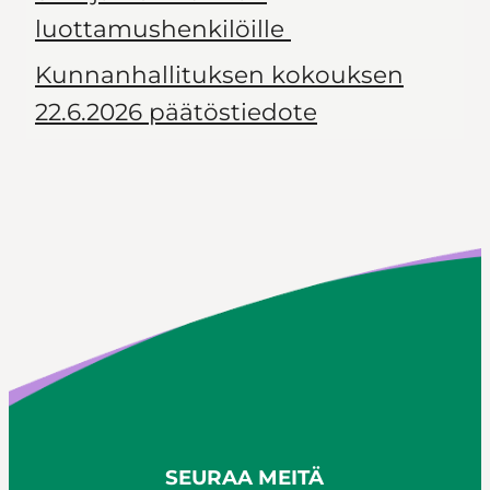
luottamushenkilöille
Kunnanhallituksen kokouksen
22.6.2026 päätöstiedote
SEURAA MEITÄ