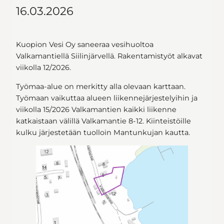
16.03.2026
Kuopion Vesi Oy saneeraa vesihuoltoa
Valkamantiellä Siilinjärvellä. Rakentamistyöt alkavat
viikolla 12/2026.
Työmaa-alue on merkitty alla olevaan karttaan.
Työmaan vaikuttaa alueen liikennejärjestelyihin ja
viikolla 15/2026 Valkamantien kaikki liikenne
katkaistaan välillä Valkamantie 8-12. Kiinteistöille
kulku järjestetään tuolloin Mantunkujan kautta.