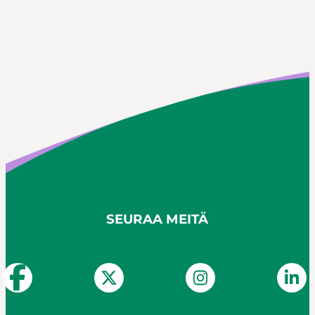
SEURAA MEITÄ