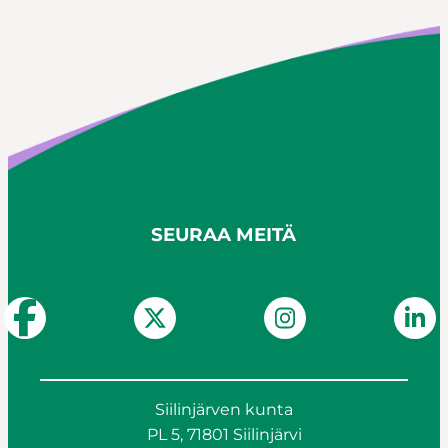
SEURAA MEITÄ
Siilinjärven kunta
PL 5, 71801 Siilinjärvi