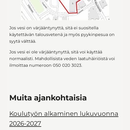
Jos vesi on värjääntynyttä, sitä ei suositella
käytettävän talousvetenä ja myös pyykinpesua on
syytä välttää.
Jos vesi ei ole värjääntynyttä, sitä voi käyttää
normaalisti. Mahdollisista veden laatuhäiriöistä voi
ilmoittaa numeroon 050 020 3023.
Muita ajankohtaisia
Koulutyön alkaminen lukuvuonna
2026-2027