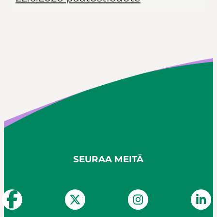
SEURAA MEITÄ