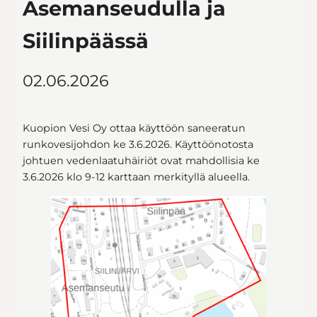
Asemanseudulla ja
Siilinpäässä
02.06.2026
Kuopion Vesi Oy ottaa käyttöön saneeratun
runkovesijohdon ke 3.6.2026. Käyttöönotosta
johtuen vedenlaatuhäiriöt ovat mahdollisia ke
3.6.2026 klo 9-12
karttaan merkityllä alueella.