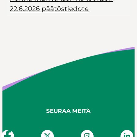
22.6.2026 päätöstiedote
SEURAA MEITÄ