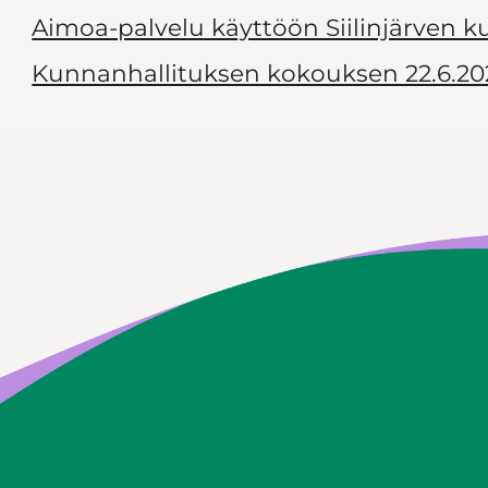
Aimoa-palvelu käyttöön Siilinjärven 
Kunnanhallituksen kokouksen 22.6.20