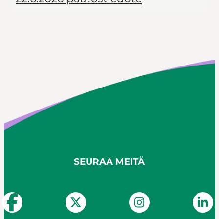
SEURAA MEITÄ