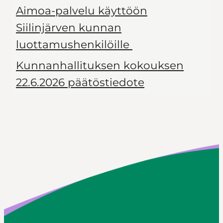
Aimoa-palvelu käyttöön
Siilinjärven kunnan
luottamushenkilöille
Kunnanhallituksen kokouksen
22.6.2026 päätöstiedote