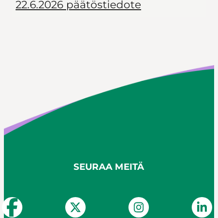
22.6.2026 päätöstiedote
SEURAA MEITÄ