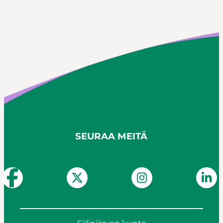
SEURAA MEITÄ