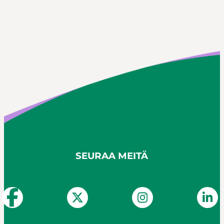
SEURAA MEITÄ