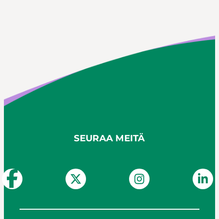
SEURAA MEITÄ