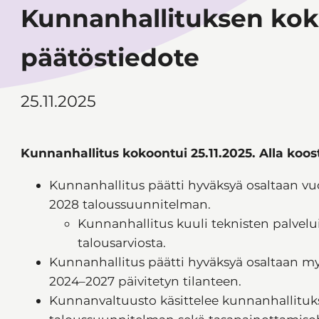
Kunnanhallituksen kok
päätöstiedote
25.11.2025
Kunnanhallitus kokoontui 25.11.2025. Alla koos
Kunnanhallitus päätti hyväksyä osaltaan vu
2028 taloussuunnitelman.
Kunnanhallitus kuuli teknisten palveluid
talousarviosta.
Kunnanhallitus päätti hyväksyä osaltaan 
2024–2027 päivitetyn tilanteen.
Kunnanvaltuusto käsittelee kunnanhallituks