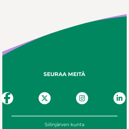
SEURAA MEITÄ
Siilinjärven kunta