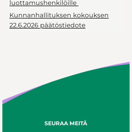
luottamushenkilöille
Kunnanhallituksen kokouksen
22.6.2026 päätöstiedote
SEURAA MEITÄ