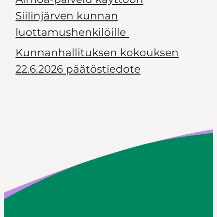
Siilinjärven kunnan
luottamushenkilöille
Kunnanhallituksen kokouksen
22.6.2026 päätöstiedote