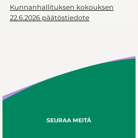
Kunnanhallituksen kokouksen
22.6.2026 päätöstiedote
SEURAA MEITÄ