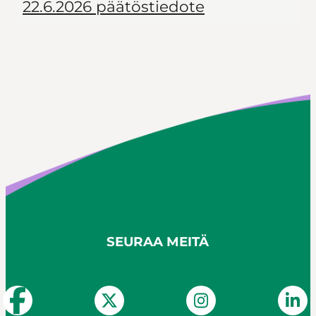
22.6.2026 päätöstiedote
SEURAA MEITÄ