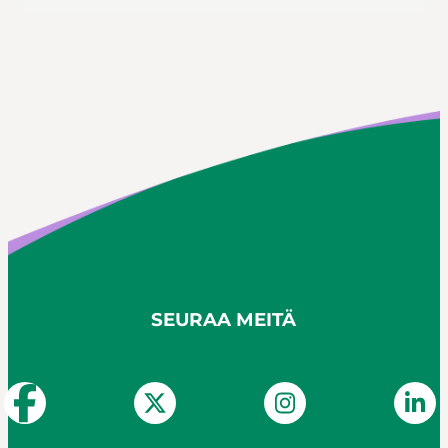
SEURAA MEITÄ