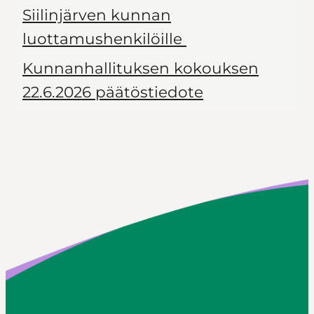
Siilinjärven kunnan
luottamushenkilöille
Kunnanhallituksen kokouksen
22.6.2026 päätöstiedote