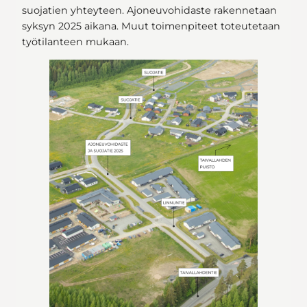
suojatien yhteyteen. Ajoneuvohidaste rakennetaan
syksyn 2025 aikana. Muut toimenpiteet toteutetaan
työtilanteen mukaan.