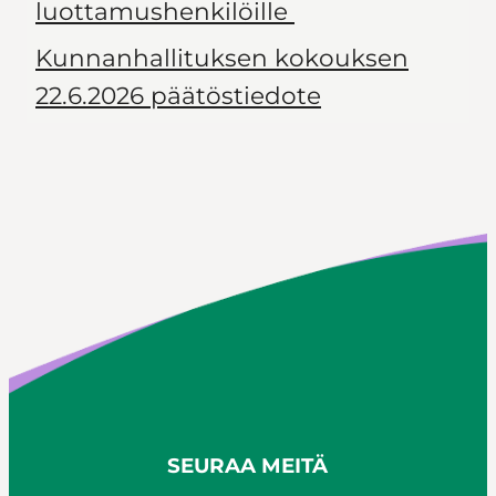
luottamushenkilöille
Kunnanhallituksen kokouksen
22.6.2026 päätöstiedote
SEURAA MEITÄ