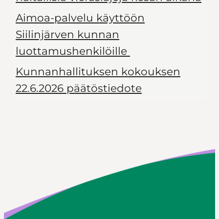
Aimoa-palvelu käyttöön
Siilinjärven kunnan
luottamushenkilöille
Kunnanhallituksen kokouksen
22.6.2026 päätöstiedote