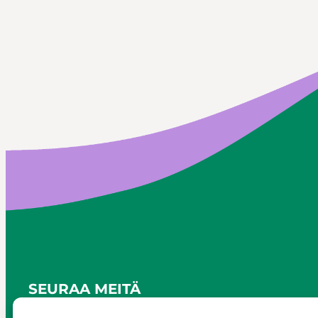
SEURAA MEITÄ