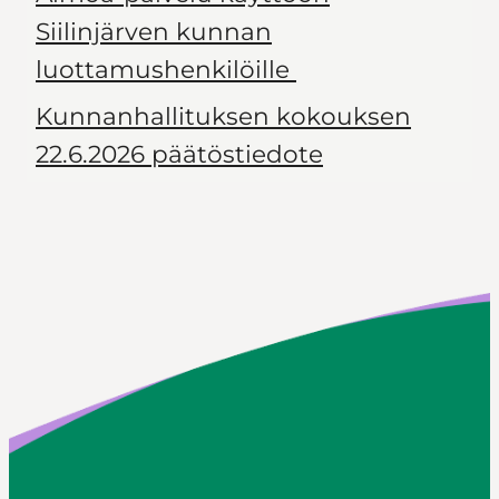
Siilinjärven kunnan
luottamushenkilöille
Kunnanhallituksen kokouksen
22.6.2026 päätöstiedote