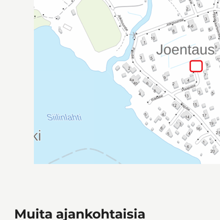
Muita ajankohtaisia