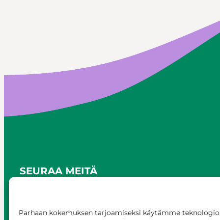
SEURAA MEITÄ
Parhaan kokemuksen tarjoamiseksi käytämme teknologioi