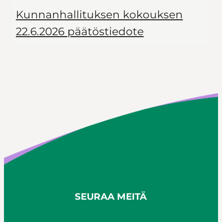
Kunnanhallituksen kokouksen
22.6.2026 päätöstiedote
SEURAA MEITÄ